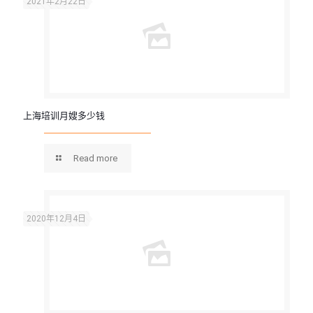
2021年2月22日
上海培训月嫂多少钱
Read more
2020年12月4日