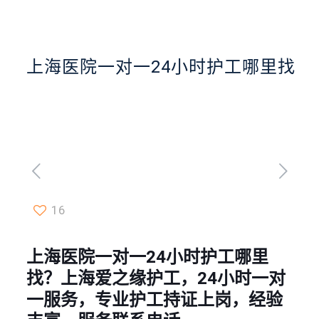
上海医院一对一24小时护工哪里找
16
上海医院一对一24小时护工哪里
找？上海爱之缘护工，24小时一对
一服务，专业护工持证上岗，经验