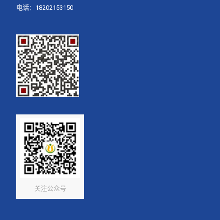
电话
：
18202153150
关注公众号