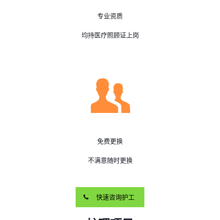
专业资质
均持医疗照顾证上岗
免费更换
不满意随时更换
快速咨询护工