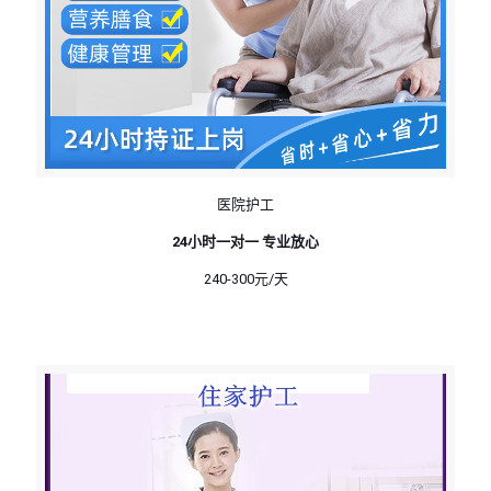
医院护工
24小时一对一 专业放心
240-300元/天