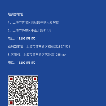
培训部地址：
1、
上海市普陀区曹杨路中联大厦10楼
2、上海市静安区中山北路814弄
电话：
18202153150
业务部地址
：上海市浦东新区梅花路235弄501
社区服务：上海市浦东新区鹤沙路1088hao
电话
：
18202153150