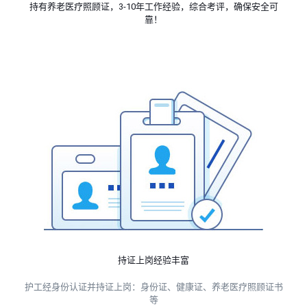
持有养老医疗照顾证，3-10年工作经验，综合考评，确保安全可
靠！
持证上岗经验丰富
护工经身份认证并持证上岗：身份证、健康证、养老医疗照顾证书
等