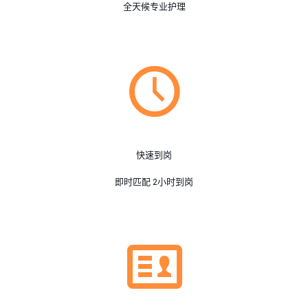
全天候专业护理
快速到岗
即时匹配 2小时到岗