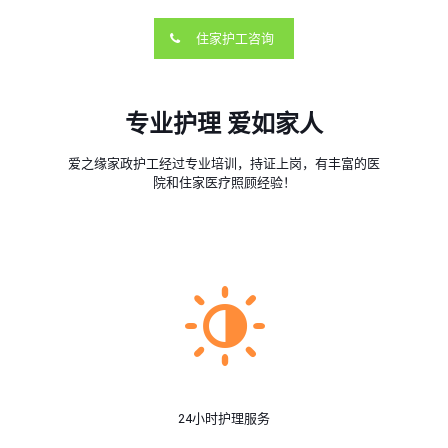
住家护工咨询
专业护理 爱如家人
爱之缘家政护工经过专业培训，持证上岗，有丰富的医
院和住家医疗照顾经验！
24小时护理服务