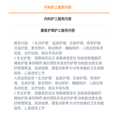
外科护工服务内容
内科护工服务内容
康复护理护工服务内容
服务内容： 1.生活护理： 起居护理、饮食护理、排泄护理、
洁身护理、更衣照护、移动照护、睡眠照护、入院出院各项
检查、治疗协助、相关手续办理
2.专业护理： 观察用药反应 观察病情变化 协助按医嘱服药
褥疮护理 鼻饲喂养 做好预防并发症的护理 协助配合医生做
好物理降温、局部按摩、康复训练等 针对性地做好卫生保健
指导、心里疏导工作
入院出院指导 1.生活护理： 起居护理、饮食护理、排泄护
理、洁身护理、更衣照护、移动照护、睡眠照护、入院出院
各项检查、治疗协助、相关手续办理
2.专业护理： 观察用药反应 观察病情变化 协助按医嘱服药
褥疮护理 鼻饲喂养 做好预防并发症的护理 协助配合医生做
好物理降温、局部按摩、康复训练等 针对性地做好卫生保健
指导、心里疏导工作