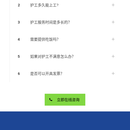
2
护工多久能上工?
3
护工服务时间是多长的？
4
需要提供吃饭吗？
5
如果对护工不满意怎么办？
6
是否可以开具发票？
立即在线咨询