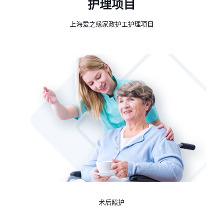
护理项目
上海爱之缘家政护工护理项目
术后照护