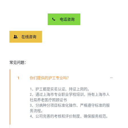
电话咨询
在线咨询
常见问题：
1
你们提供的护工专业吗？
1、护工都是实名认证、持证上岗的。
2、通过上海市专业职业学校培训，持有上海市人
社局养老医疗照顾证书
3、分病种分项目标准化操作、严格遵守标准的服
务流程。
4、公司完善的考核和评价制度，确保服务规范。