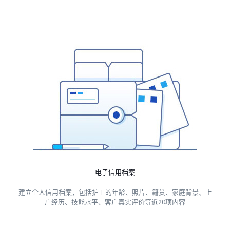
电子信用档案
建立个人信用档案，包括护工的年龄、照片、籍贯、家庭背景、上
户经历、技能水平、客户真实评价等近20项内容