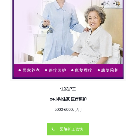
住家护工
24小时住家 医疗照护
5000-6000元/月
医院护工咨询