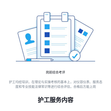
岗前综合考评
护工均经培训，在理论与实操考核的基本上，对仪容仪表、服务态
度和专业技能法律常识等进行综合评估，合格后方能上岗
护工服务内容