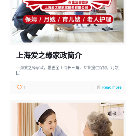
上海爱之缘家政简介
上海爱之缘家政，覆盖全上海长三角，专业提供保姆，月嫂
[…]
1
Read more