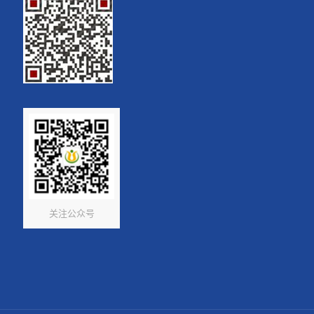
关注公众号