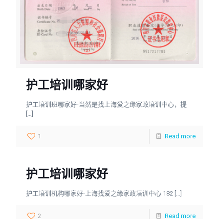
护工培训哪家好
护工培训班哪家好-当然是找上海爱之缘家政培训中心，提
[…]
1
Read more
护工培训哪家好
护工培训机构哪家好-上海找爱之缘家政培训中心 182
[…]
2
Read more