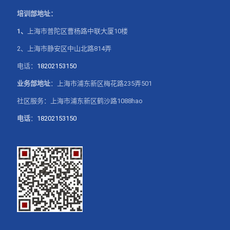
培训部地址：
1、
上海市普陀区曹杨路中联大厦10楼
2、上海市静安区中山北路814弄
电话：
18202153150
业务部地址
：上海市浦东新区梅花路235弄501
社区服务：上海市浦东新区鹤沙路1088hao
电话
：
18202153150