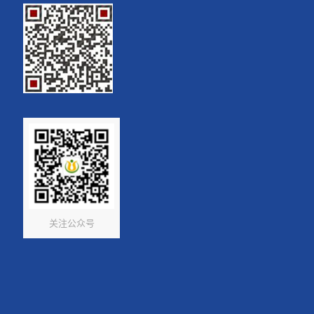
关注公众号