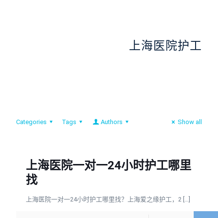
上海医院护工
Categories
Tags
Authors
Show all
上海医院一对一24小时护工哪里
找
上海医院一对一24小时护工哪里找？上海爱之缘护工，2
[…]