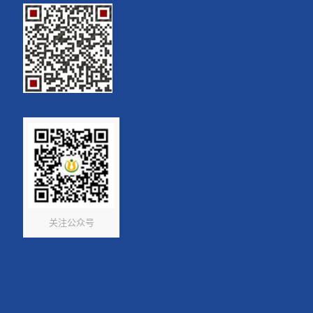
关注公众号