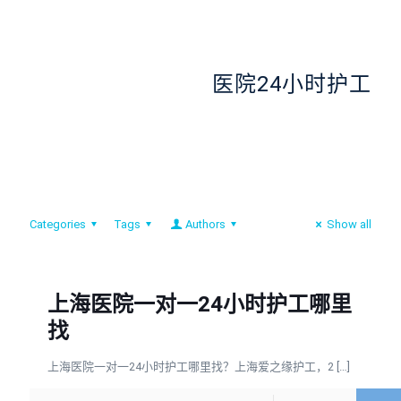
医院24小时护工
Categories
Tags
Authors
Show all
上海医院一对一24小时护工哪里
找
上海医院一对一24小时护工哪里找？上海爱之缘护工，2
[…]