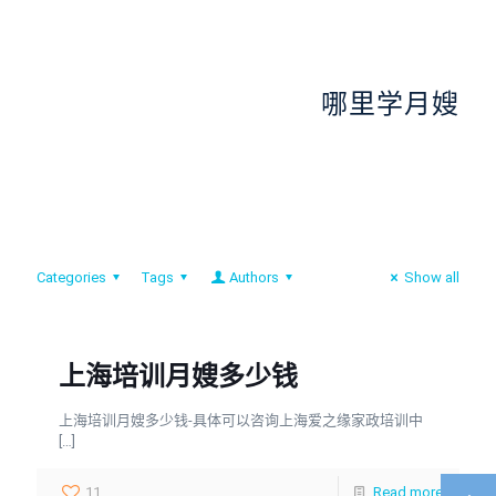
哪里学月嫂
Categories
Tags
Authors
Show all
上海培训月嫂多少钱
上海培训月嫂多少钱-具体可以咨询上海爱之缘家政培训中
[…]
11
Read more