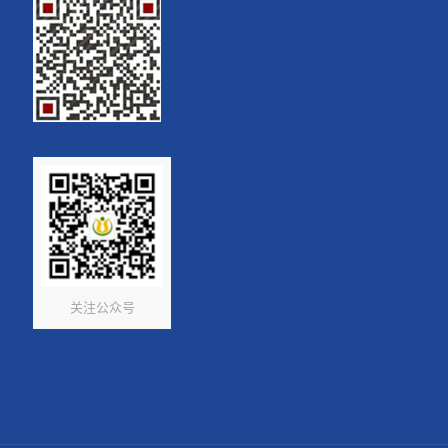
关注公众号