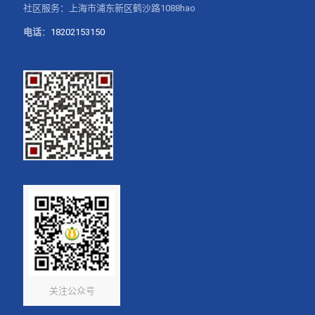
社区服务：上海市浦东新区鹤沙路1088hao
电话
：
18202153150
关注公众号