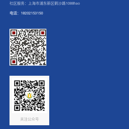
社区服务：上海市浦东新区鹤沙路1088hao
电话
：
18202153150
关注公众号